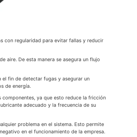
 con regularidad para evitar fallas y reducir
 de aire. De esta manera se asegura un flujo
el fin de detectar fugas y asegurar un
s de energía.
s componentes, ya que esto reduce la fricción
 lubricante adecuado y la frecuencia de su
ualquier problema en el sistema. Esto permite
negativo en el funcionamiento de la empresa.