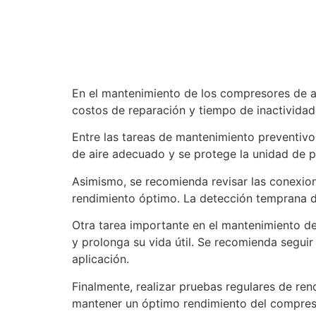
En el mantenimiento de los compresores de air
costos de reparación y tiempo de inactividad
Entre las tareas de mantenimiento preventivo,
de aire adecuado y se protege la unidad de p
Asimismo, se recomienda revisar las conexion
rendimiento óptimo. La detección temprana d
Otra tarea importante en el mantenimiento de
y prolonga su vida útil. Se recomienda seguir
aplicación.
Finalmente, realizar pruebas regulares de ren
mantener un óptimo rendimiento del compreso