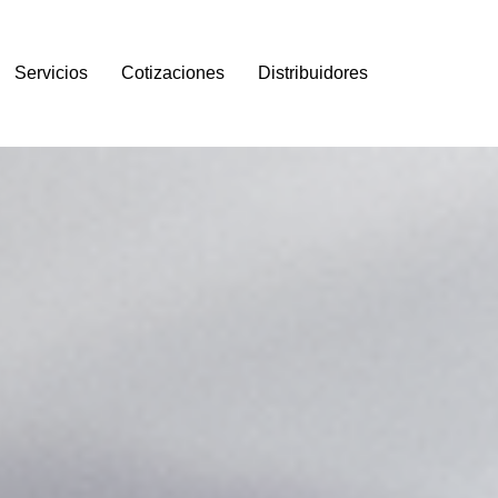
Servicios
Cotizaciones
Distribuidores