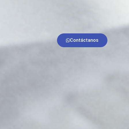
Contáctanos