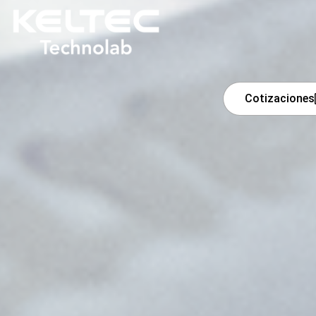
Cotizaciones