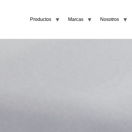
Productos
Marcas
Nosotros