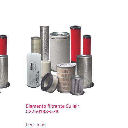
Elemento filtrante Sullair
02250193-576
Leer más