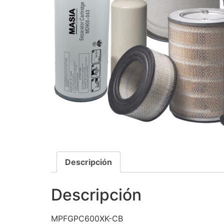
Descripción
Descripción
MPFGPC600XK-CB