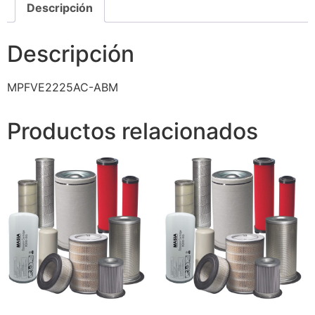
Descripción
Descripción
MPFVE2225AC-ABM
Productos relacionados