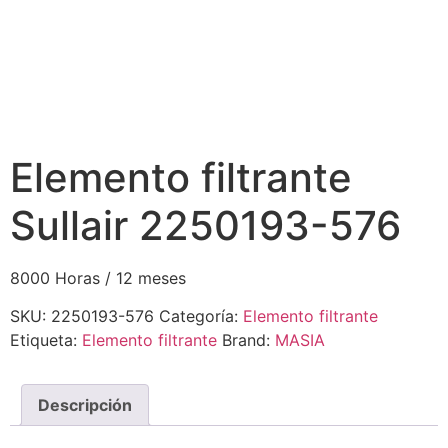
Elemento filtrante
Sullair 2250193-576
8000 Horas / 12 meses
SKU:
2250193-576
Categoría:
Elemento filtrante
Etiqueta:
Elemento filtrante
Brand:
MASIA
Descripción