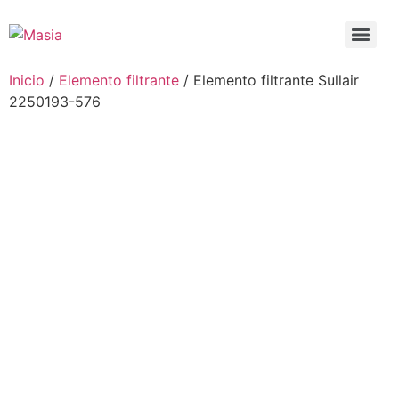
Inicio
/
Elemento filtrante
/ Elemento filtrante Sullair
2250193-576