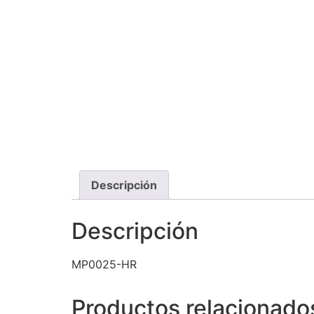
Descripción
Descripción
MP0025-HR
Productos relacionado