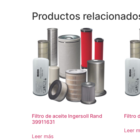
Productos relacionado
Filtro de aceite Ingersoll Rand
Filtro
39911631
Leer 
Leer más