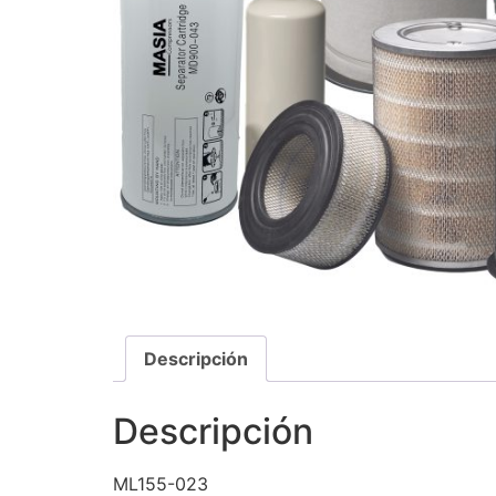
Descripción
Descripción
ML155-023