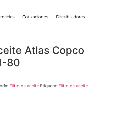
ervicios
Cotizaciones
Distribuidores
aceite Atlas Copco
1-80
oría:
Filtro de aceite
Etiqueta:
Filtro de aceite