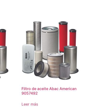
Filtro de aceite Abac American
9057492
Leer más