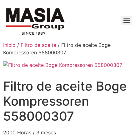
Inicio
/
Filtro de aceite
/ Filtro de aceite Boge
Kompressoren 558000307
Filtro de aceite Boge
Kompressoren
558000307
2000 Horas / 3 meses