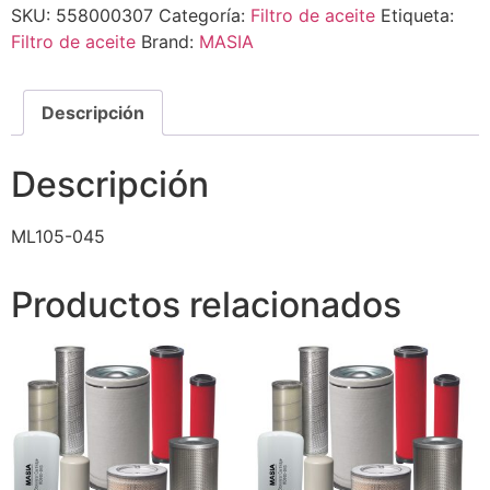
SKU:
558000307
Categoría:
Filtro de aceite
Etiqueta:
Filtro de aceite
Brand:
MASIA
Descripción
Descripción
ML105-045
Productos relacionados