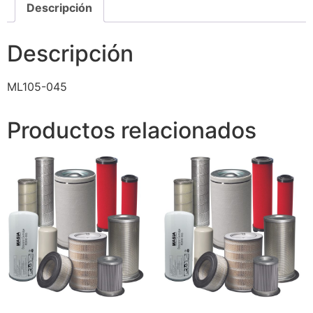
Descripción
Descripción
ML105-045
Productos relacionados