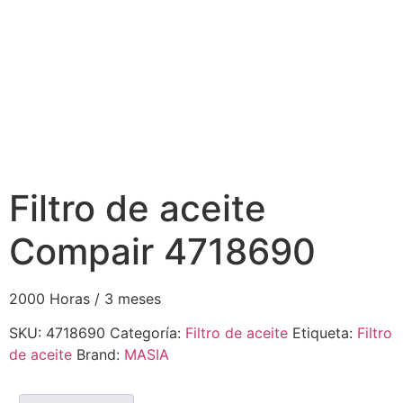
Filtro de aceite
Compair 4718690
2000 Horas / 3 meses
SKU:
4718690
Categoría:
Filtro de aceite
Etiqueta:
Filtro
de aceite
Brand:
MASIA