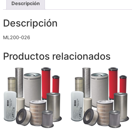
Descripción
Descripción
ML200-026
Productos relacionados