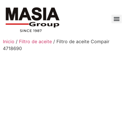
Inicio
/
Filtro de aceite
/ Filtro de aceite Compair
4718690