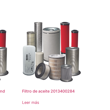
and
Filtro de aceite 2013400284
Leer más