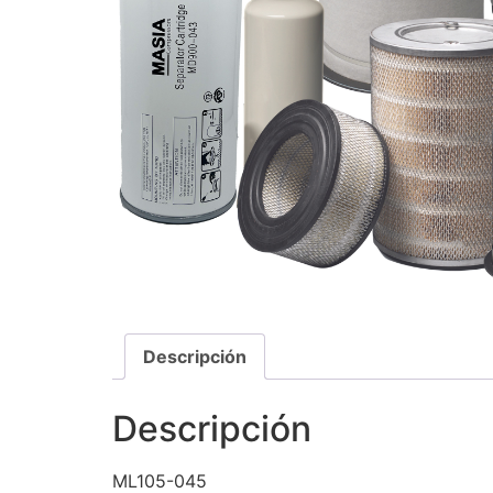
Descripción
Descripción
ML105-045