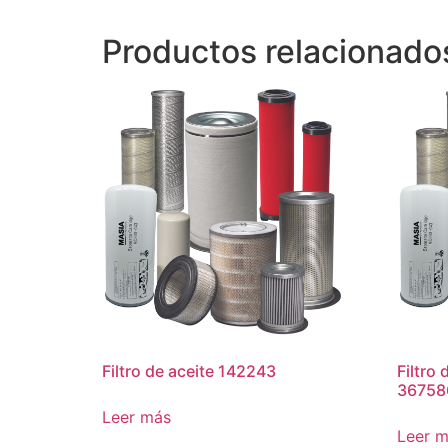
Productos relacionado
Filtro de aceite 142243
Filtro 
36758
Leer más
Leer 