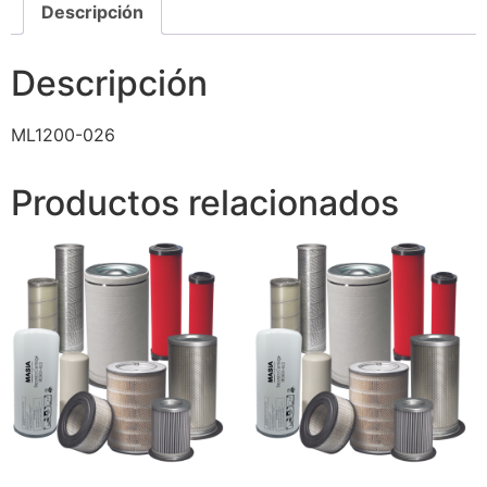
Descripción
Descripción
ML1200-026
Productos relacionados