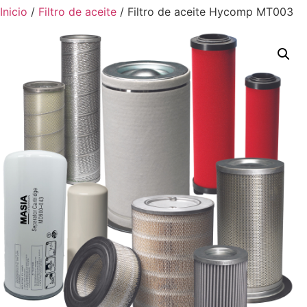
Inicio
/
Filtro de aceite
/ Filtro de aceite Hycomp MT003