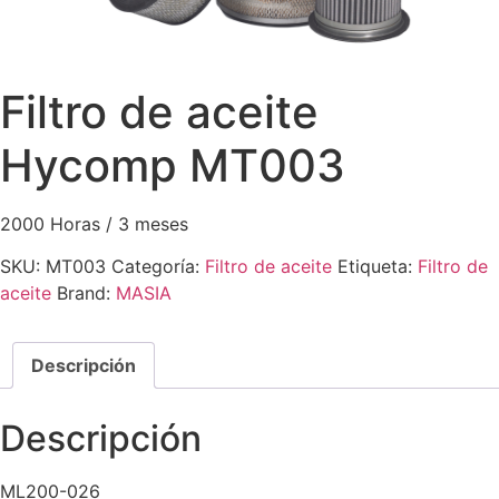
Filtro de aceite
Hycomp MT003
2000 Horas / 3 meses
SKU:
MT003
Categoría:
Filtro de aceite
Etiqueta:
Filtro de
aceite
Brand:
MASIA
Descripción
Descripción
ML200-026