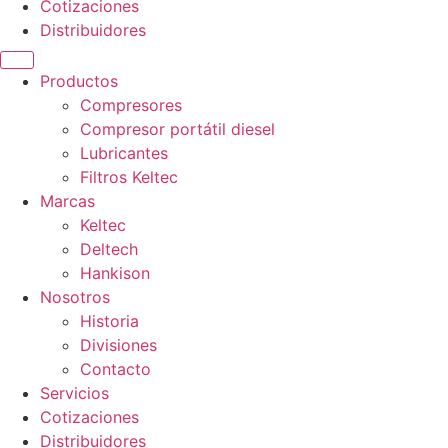
Cotizaciones
Distribuidores
Productos
Compresores
Compresor portátil diesel
Lubricantes
Filtros Keltec
Marcas
Keltec
Deltech
Hankison
Nosotros
Historia
Divisiones
Contacto
Servicios
Cotizaciones
Distribuidores