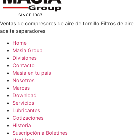
Ventas de compresores de aire de tornillo Filtros de aire
aceite separadores
Home
Masia Group
Divisiones
Contacto
Masia en tu país
Nosotros
Marcas
Download
Servicios
Lubricantes
Cotizaciones
Historia
Suscripción a Boletines