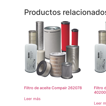
Productos relacionado
Filtro de aceite Compair 262078
Filtro
40200
Leer más
Leer 