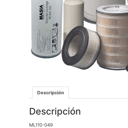
Descripción
Descripción
ML110-049