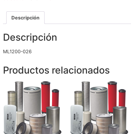
Descripción
Descripción
ML1200-026
Productos relacionados