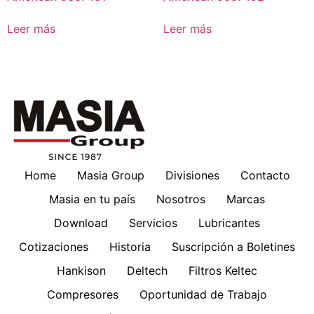
Leer más
Leer más
Home
Masia Group
Divisiones
Contacto
Masia en tu país
Nosotros
Marcas
Download
Servicios
Lubricantes
Cotizaciones
Historia
Suscripción a Boletines
Hankison
Deltech
Filtros Keltec
Compresores
Oportunidad de Trabajo