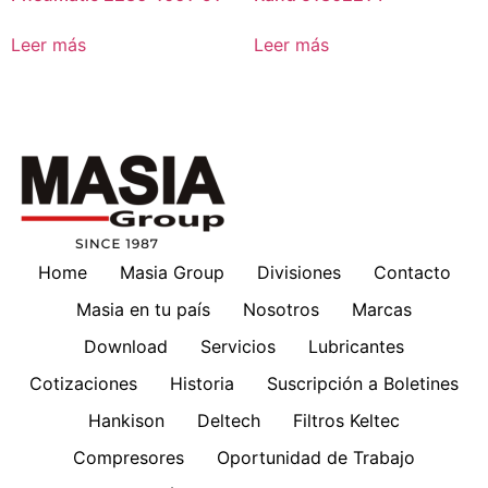
Leer más
Leer más
Home
Masia Group
Divisiones
Contacto
Masia en tu país
Nosotros
Marcas
Download
Servicios
Lubricantes
Cotizaciones
Historia
Suscripción a Boletines
Hankison
Deltech
Filtros Keltec
Compresores
Oportunidad de Trabajo