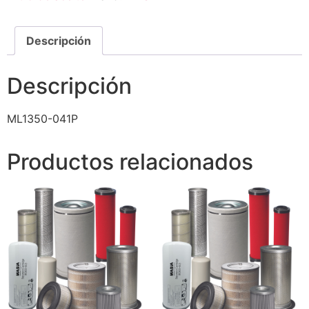
Descripción
Descripción
ML1350-041P
Productos relacionados