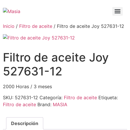
Inicio
/
Filtro de aceite
/ Filtro de aceite Joy 527631-12
Filtro de aceite Joy
527631-12
2000 Horas / 3 meses
SKU:
527631-12
Categoría:
Filtro de aceite
Etiqueta:
Filtro de aceite
Brand:
MASIA
Descripción