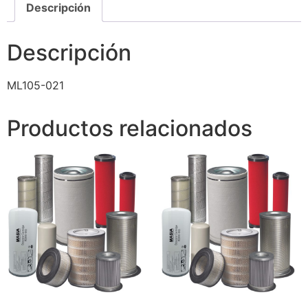
Descripción
Descripción
ML105-021
Productos relacionados