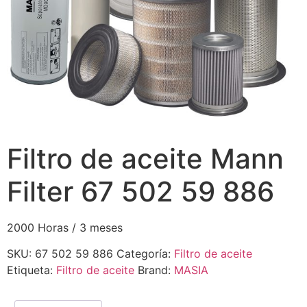
Filtro de aceite Mann
Filter 67 502 59 886
2000 Horas / 3 meses
SKU:
67 502 59 886
Categoría:
Filtro de aceite
Etiqueta:
Filtro de aceite
Brand:
MASIA