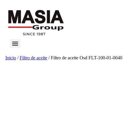
Inicio
/
Filtro de aceite
/ Filtro de aceite Osd FLT-100-01-0040