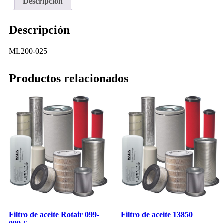
Descripción
Descripción
ML200-025
Productos relacionados
Filtro de aceite Rotair 099-
Filtro de aceite 13850