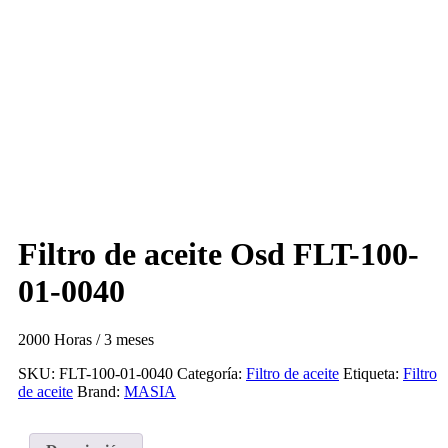
Filtro de aceite Osd FLT-100-
01-0040
2000 Horas / 3 meses
SKU:
FLT-100-01-0040
Categoría:
Filtro de aceite
Etiqueta:
Filtro
de aceite
Brand:
MASIA