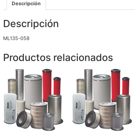
Descripción
Descripción
ML135-058
Productos relacionados