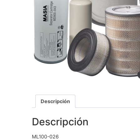
Descripción
Descripción
ML100-026