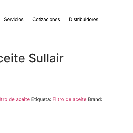
Servicios
Cotizaciones
Distribuidores
ceite Sullair
iltro de aceite
Etiqueta:
Filtro de aceite
Brand: