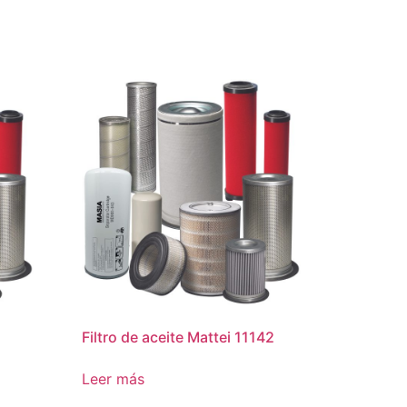
Filtro de aceite Mattei 11142
Leer más