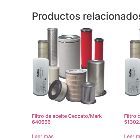
Productos relacionado
Filtro de aceite Ceccato/Mark
Filtro 
640666
51302
Leer más
Leer 