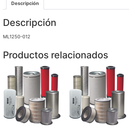
Descripción
Descripción
ML1250-012
Productos relacionados