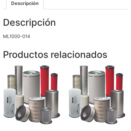
Descripción
Descripción
ML1000-014
Productos relacionados