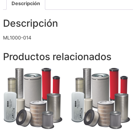
Descripción
Descripción
ML1000-014
Productos relacionados