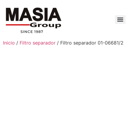
Inicio
/
Filtro separador
/ Filtro separador 01-06681/2