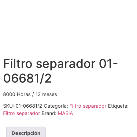
Filtro separador 01-
06681/2
8000 Horas / 12 meses
SKU:
01-06681/2
Categoría:
Filtro separador
Etiqueta:
Filtro separador
Brand:
MASIA
Descripción