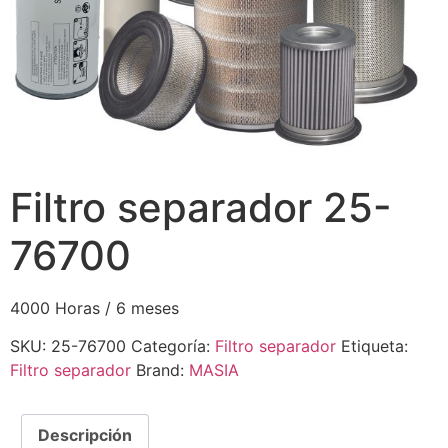
Filtro separador 25-
76700
4000 Horas / 6 meses
SKU:
25-76700
Categoría:
Filtro separador
Etiqueta:
Filtro separador
Brand:
MASIA
Descripción