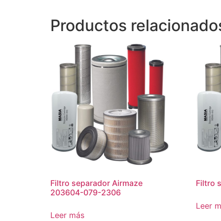
Productos relacionado
Filtro separador Airmaze
Filtro
203604-079-2306
Leer 
Leer más