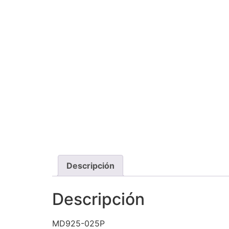
Descripción
Descripción
MD925-025P