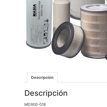
Descripción
Descripción
MD900-018