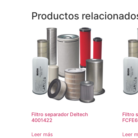
Productos relacionado
Filtro separador Deltech
Filtro
4001422
FCFE6
Leer más
Leer 