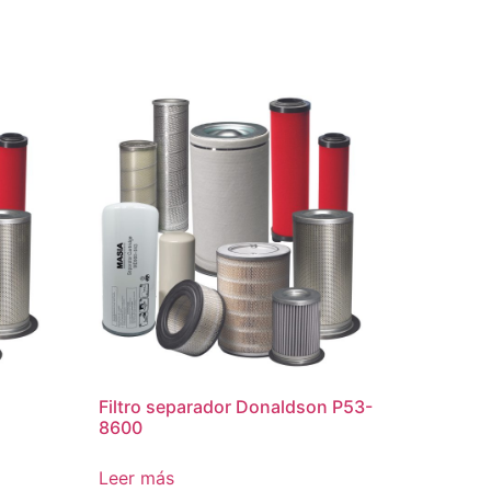
Filtro separador Donaldson P53-
8600
Leer más