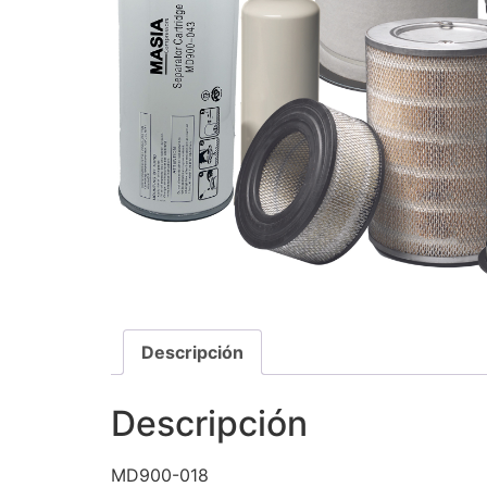
Descripción
Descripción
MD900-018