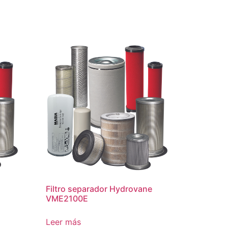
Filtro separador Hydrovane
VME2100E
Leer más