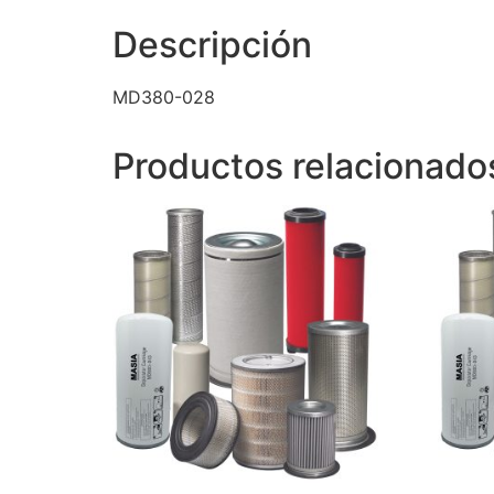
Descripción
MD380-028
Productos relacionado