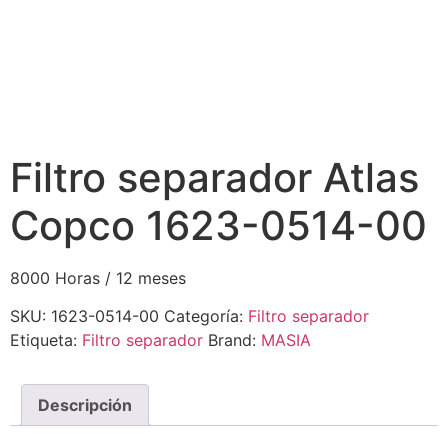
Filtro separador Atlas
Copco 1623-0514-00
8000 Horas / 12 meses
SKU:
1623-0514-00
Categoría:
Filtro separador
Etiqueta:
Filtro separador
Brand:
MASIA
Descripción