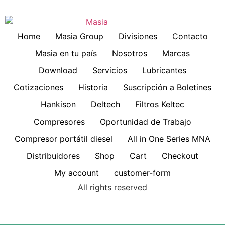
Home
Masia Group
Divisiones
Contacto
Masia en tu país
Nosotros
Marcas
Download
Servicios
Lubricantes
Cotizaciones
Historia
Suscripción a Boletines
Hankison
Deltech
Filtros Keltec
Compresores
Oportunidad de Trabajo
Compresor portátil diesel
All in One Series MNA
Distribuidores
Shop
Cart
Checkout
My account
customer-form
All rights reserved