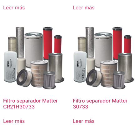
Leer más
Leer más
Filtro separador Mattei
Filtro separador Mattei
CR21H30733
30733
Leer más
Leer más