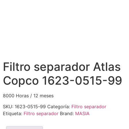
Filtro separador Atlas
Copco 1623-0515-99
8000 Horas / 12 meses
SKU:
1623-0515-99
Categoría:
Filtro separador
Etiqueta:
Filtro separador
Brand:
MASIA