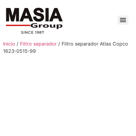
Inicio
/
Filtro separador
/ Filtro separador Atlas Copco
1623-0515-99