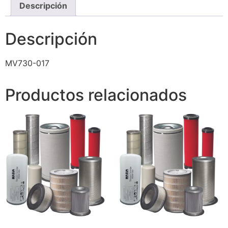
Descripción
Descripción
MV730-017
Productos relacionados