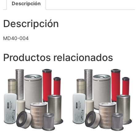
Descripción
Descripción
MD40-004
Productos relacionados