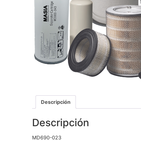
Descripción
Descripción
MD690-023