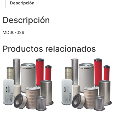
Descripción
Descripción
MD60-026
Productos relacionados