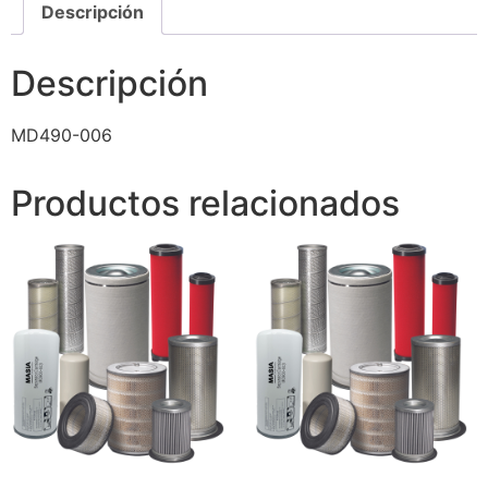
Descripción
Descripción
MD490-006
Productos relacionados