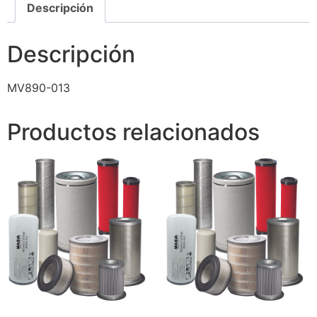
Descripción
Descripción
MV890-013
Productos relacionados