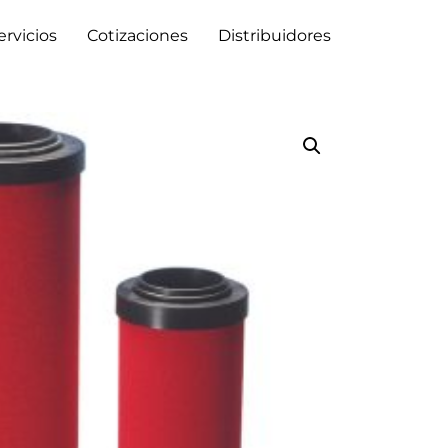
ervicios
Cotizaciones
Distribuidores