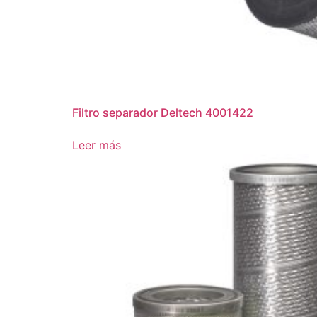
Filtro separador Deltech 4001422
Leer más