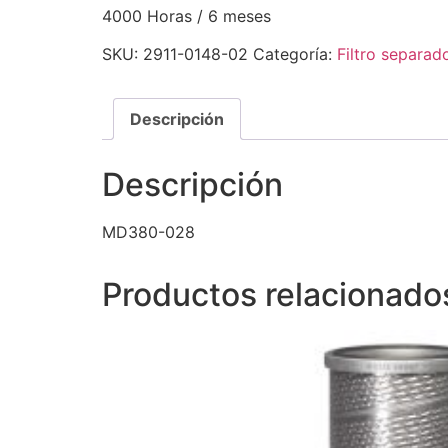
4000 Horas / 6 meses
SKU:
2911-0148-02
Categoría:
Filtro separad
Descripción
Descripción
MD380-028
Productos relacionado