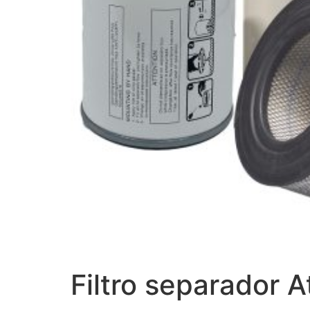
Filtro separador 