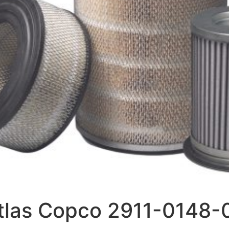
Atlas Copco 2911-0148-