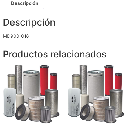
Descripción
Descripción
MD900-018
Productos relacionados