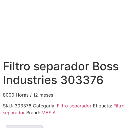
Filtro separador Boss
Industries 303376
8000 Horas / 12 meses
SKU:
303376
Categoría:
Filtro separador
Etiqueta:
Filtro
separador
Brand:
MASIA