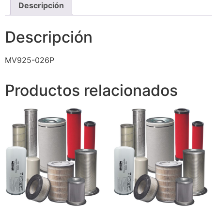
Descripción
Descripción
MV925-026P
Productos relacionados