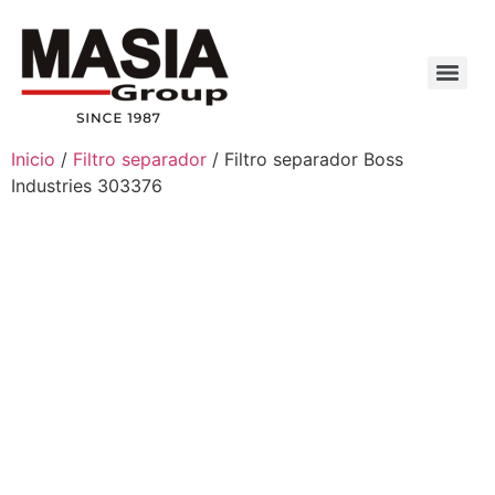
Inicio
/
Filtro separador
/ Filtro separador Boss
Industries 303376