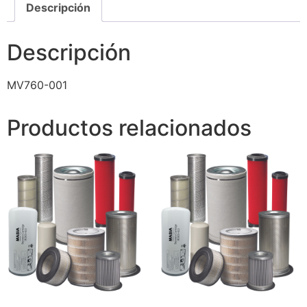
Descripción
Descripción
MV760-001
Productos relacionados