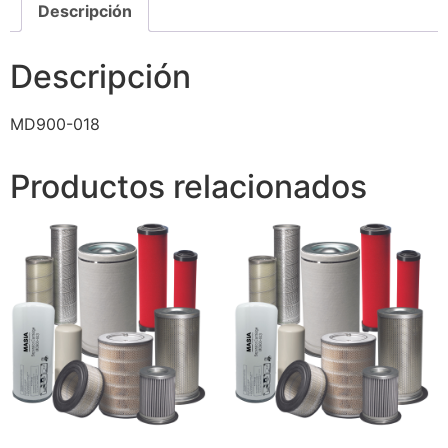
Descripción
Descripción
MD900-018
Productos relacionados