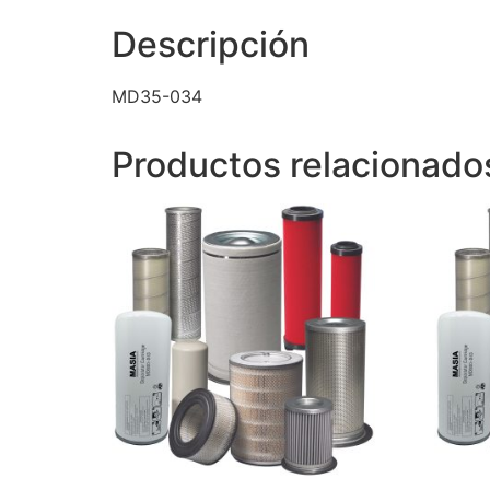
Descripción
MD35-034
Productos relacionado