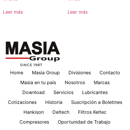
Leer más
Leer más
Home
Masia Group
Divisiones
Contacto
Masia en tu país
Nosotros
Marcas
Download
Servicios
Lubricantes
Cotizaciones
Historia
Suscripción a Boletines
Hankison
Deltech
Filtros Keltec
Compresores
Oportunidad de Trabajo