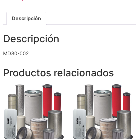
Descripción
Descripción
MD30-002
Productos relacionados