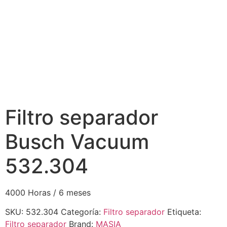
Filtro separador
Busch Vacuum
532.304
4000 Horas / 6 meses
SKU:
532.304
Categoría:
Filtro separador
Etiqueta:
Filtro separador
Brand:
MASIA