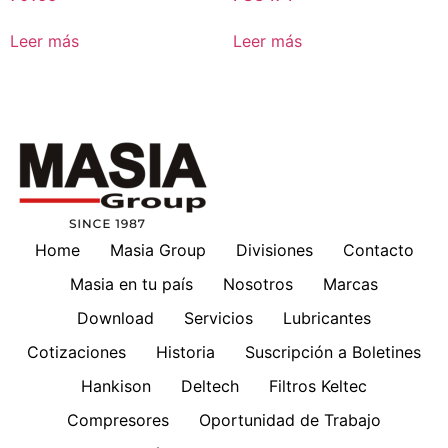
Leer más
Leer más
Home
Masia Group
Divisiones
Contacto
Masia en tu país
Nosotros
Marcas
Download
Servicios
Lubricantes
Cotizaciones
Historia
Suscripción a Boletines
Hankison
Deltech
Filtros Keltec
Compresores
Oportunidad de Trabajo