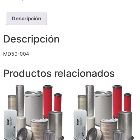
Descripción
Descripción
MD50-004
Productos relacionados