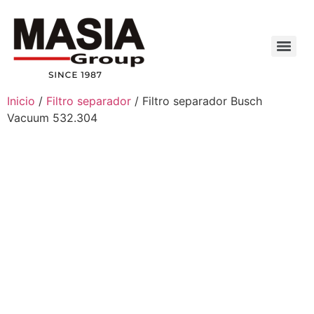
Inicio
/
Filtro separador
/ Filtro separador Busch
Vacuum 532.304