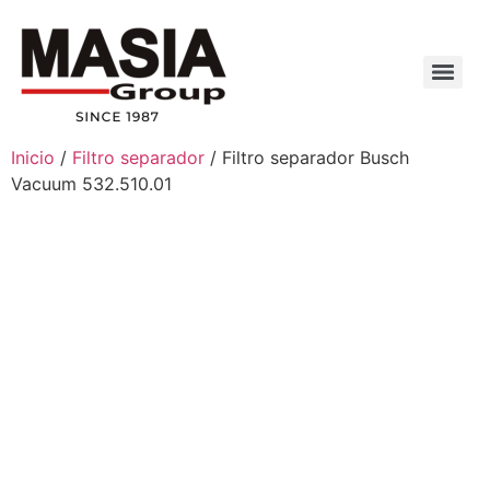
Inicio
/
Filtro separador
/ Filtro separador Busch
Vacuum 532.510.01