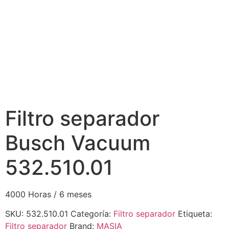
Filtro separador
Busch Vacuum
532.510.01
4000 Horas / 6 meses
SKU:
532.510.01
Categoría:
Filtro separador
Etiqueta:
Filtro separador
Brand:
MASIA