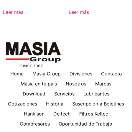
Leer más
Leer más
Home
Masia Group
Divisiones
Contacto
Masia en tu país
Nosotros
Marcas
Download
Servicios
Lubricantes
Cotizaciones
Historia
Suscripción a Boletines
Hankison
Deltech
Filtros Keltec
Compresores
Oportunidad de Trabajo