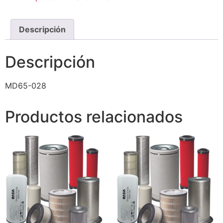
Descripción
Descripción
MD65-028
Productos relacionados