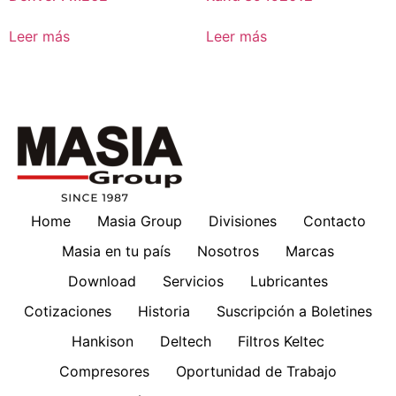
Leer más
Leer más
Home
Masia Group
Divisiones
Contacto
Masia en tu país
Nosotros
Marcas
Download
Servicios
Lubricantes
Cotizaciones
Historia
Suscripción a Boletines
Hankison
Deltech
Filtros Keltec
Compresores
Oportunidad de Trabajo