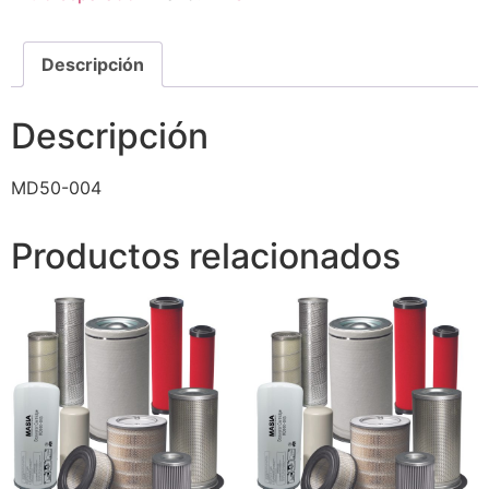
Descripción
Descripción
MD50-004
Productos relacionados