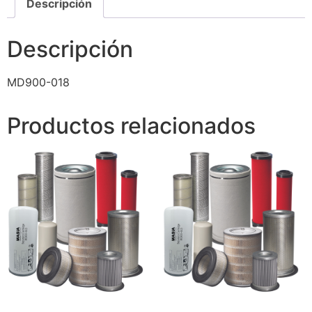
Descripción
Descripción
MD900-018
Productos relacionados