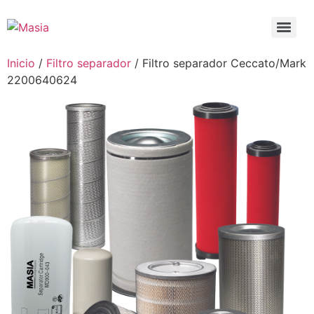
Inicio
/
Filtro separador
/ Filtro separador Ceccato/Mark
2200640624