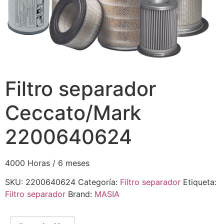
Filtro separador
Ceccato/Mark
2200640624
4000 Horas / 6 meses
SKU:
2200640624
Categoría:
Filtro separador
Etiqueta:
Filtro separador
Brand:
MASIA