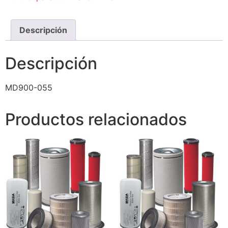
Descripción
Descripción
MD900-055
Productos relacionados