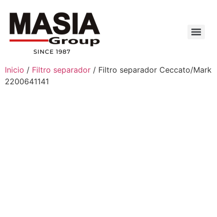
Inicio
/
Filtro separador
/ Filtro separador Ceccato/Mark
2200641141