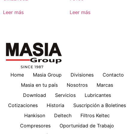
Leer más
Leer más
Home
Masia Group
Divisiones
Contacto
Masia en tu país
Nosotros
Marcas
Download
Servicios
Lubricantes
Cotizaciones
Historia
Suscripción a Boletines
Hankison
Deltech
Filtros Keltec
Compresores
Oportunidad de Trabajo