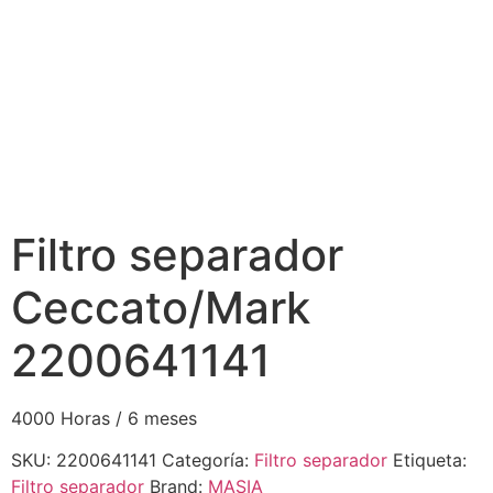
Filtro separador
Ceccato/Mark
2200641141
4000 Horas / 6 meses
SKU:
2200641141
Categoría:
Filtro separador
Etiqueta:
Filtro separador
Brand:
MASIA