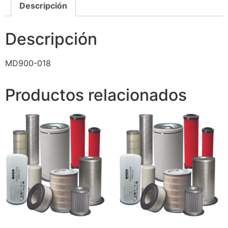
Descripción
Descripción
MD900-018
Productos relacionados